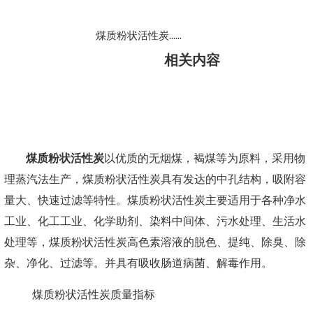
煤质粉状活性炭……
相关内容
煤质粉状活性炭
以优质的无烟煤，褐煤等为原料，采用物
理蒸汽法生产，
煤质粉状活性炭
具有发达的中孔结构，吸附容
量大、快速过滤等特性。煤质粉状活性炭主要适用于各种净水
工业、化工工业、化学助剂、染料中间体、污水处理、生活水
处理等，
煤质粉状活性炭
高色素溶液的脱色、提纯、除臭、除
杂、净化、过滤等。并具有吸收肠道病菌、解毒作用。
煤质粉状活性炭
质量指标