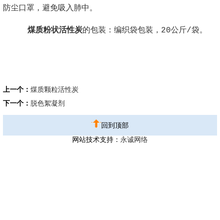
防尘口罩，避免吸入肺中。
煤质粉状活性炭
的包装：编织袋包装，20公斤/袋。
上一个：
煤质颗粒活性炭
下一个：
脱色絮凝剂
回到顶部
网站技术支持：
永诚网络