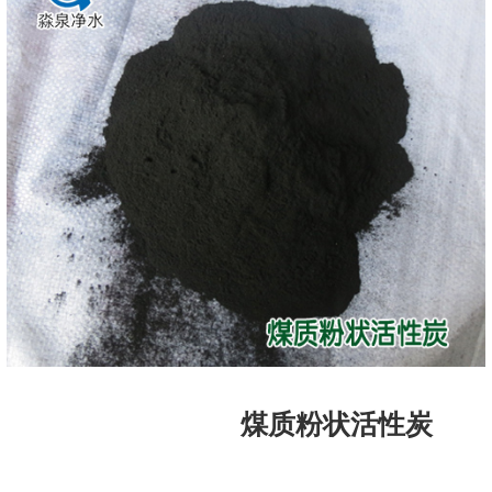
煤质粉状活性炭