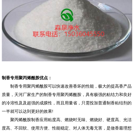
制香专用聚丙烯酰胺优点：
制香专用聚丙烯酰胺可以快速改善香坏的性能，极大的提高香产品
质量，天河厂家生产的制香专用聚丙烯酰胺，具有极强的粘结力和良好
的冷溶性及及超强的成膜性，而且用量省，只需投加普通制香粘结剂的
一半就可以达到更好的效果!
聚丙烯酰胺制香应用粘度高、燃烧时无味、燃烧好、硬度高、光洁
度高、不回软、使用方便、性能稳定、对人体无毒无害，是做香最理想