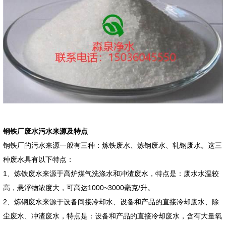
钢铁厂废水污水来源及特点
钢铁厂的污水来源一般有三种：炼铁废水、炼钢废水、轧钢废水。这三
种废水具有以下特点：
1、炼铁废水来源于高炉煤气洗涤水和冲渣废水，特点是：废水水温较
高，悬浮物浓度大，可高达1000~3000毫克/升。
2、炼钢废水来源于设备间接冷却水、设备和产品的直接冷却废水、除
尘废水、冲渣废水，特点是：设备和产品的直接冷却废水，含有大量氧